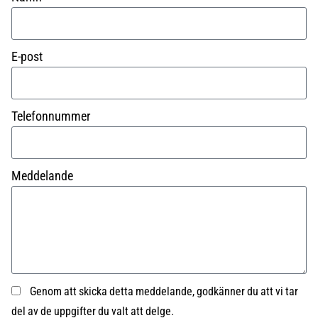
E-post
Telefonnummer
Meddelande
Genom att skicka detta meddelande, godkänner du att vi tar
del av de uppgifter du valt att delge.